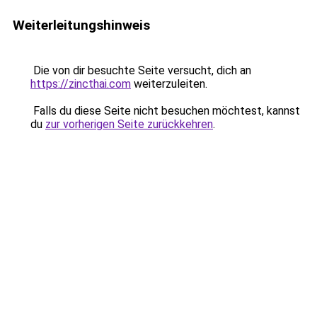
Weiterleitungshinweis
Die von dir besuchte Seite versucht, dich an
https://zincthai.com
weiterzuleiten.
Falls du diese Seite nicht besuchen möchtest, kannst
du
zur vorherigen Seite zurückkehren
.