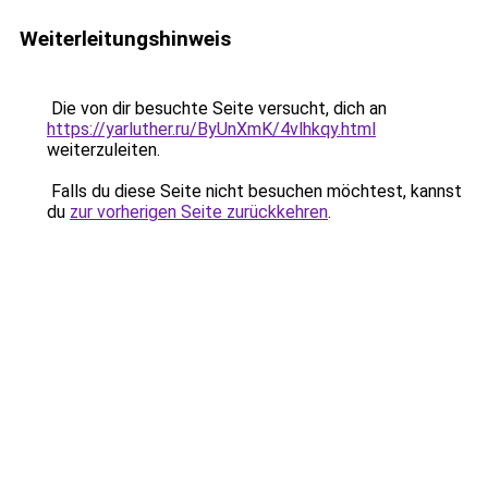
Weiterleitungshinweis
Die von dir besuchte Seite versucht, dich an
https://yarluther.ru/ByUnXmK/4vlhkqy.html
weiterzuleiten.
Falls du diese Seite nicht besuchen möchtest, kannst
du
zur vorherigen Seite zurückkehren
.