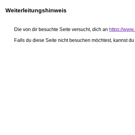
Weiterleitungshinweis
Die von dir besuchte Seite versucht, dich an
https://www.
Falls du diese Seite nicht besuchen möchtest, kannst d