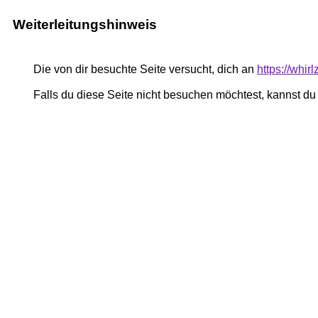
Weiterleitungshinweis
Die von dir besuchte Seite versucht, dich an
https://whi
Falls du diese Seite nicht besuchen möchtest, kannst d