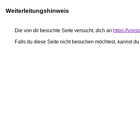
Weiterleitungshinweis
Die von dir besuchte Seite versucht, dich an
https://vor
Falls du diese Seite nicht besuchen möchtest, kannst d