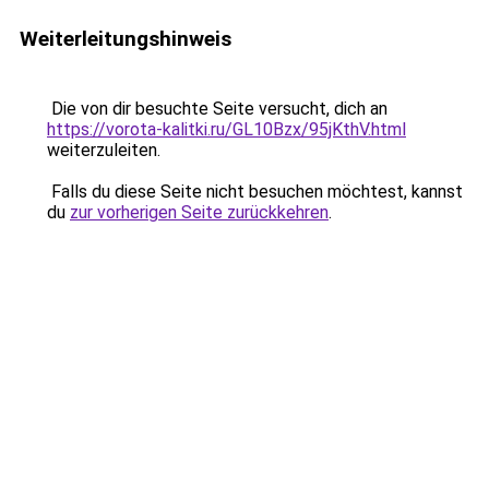
Weiterleitungshinweis
Die von dir besuchte Seite versucht, dich an
https://vorota-kalitki.ru/GL10Bzx/95jKthV.html
weiterzuleiten.
Falls du diese Seite nicht besuchen möchtest, kannst
du
zur vorherigen Seite zurückkehren
.