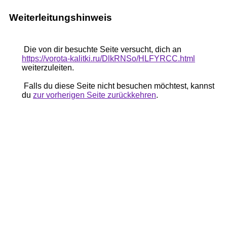
Weiterleitungshinweis
Die von dir besuchte Seite versucht, dich an
https://vorota-kalitki.ru/DlkRNSo/HLFYRCC.html
weiterzuleiten.
Falls du diese Seite nicht besuchen möchtest, kannst
du
zur vorherigen Seite zurückkehren
.