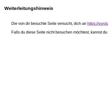
Weiterleitungshinweis
Die von dir besuchte Seite versucht, dich an
https://vor
Falls du diese Seite nicht besuchen möchtest, kannst d