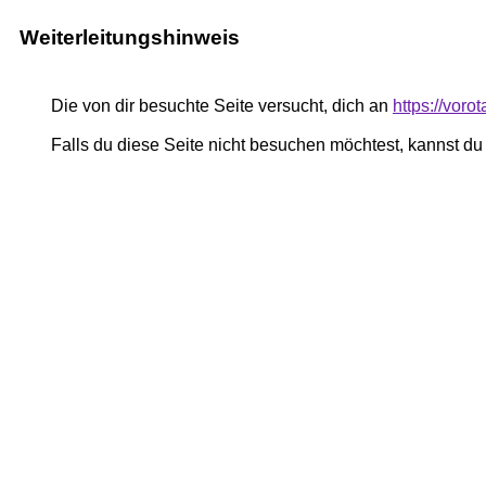
Weiterleitungshinweis
Die von dir besuchte Seite versucht, dich an
https://vor
Falls du diese Seite nicht besuchen möchtest, kannst d