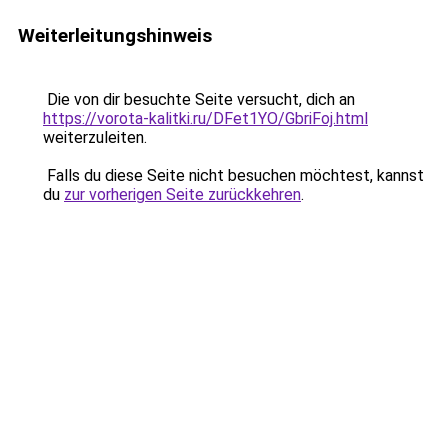
Weiterleitungshinweis
Die von dir besuchte Seite versucht, dich an
https://vorota-kalitki.ru/DFet1YO/GbriFoj.html
weiterzuleiten.
Falls du diese Seite nicht besuchen möchtest, kannst
du
zur vorherigen Seite zurückkehren
.