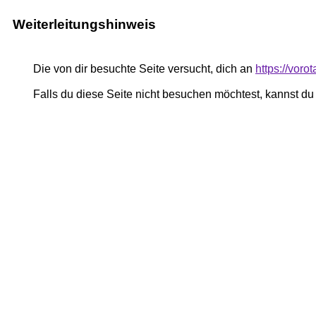
Weiterleitungshinweis
Die von dir besuchte Seite versucht, dich an
https://voro
Falls du diese Seite nicht besuchen möchtest, kannst d