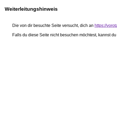
Weiterleitungshinweis
Die von dir besuchte Seite versucht, dich an
https://vor
Falls du diese Seite nicht besuchen möchtest, kannst d