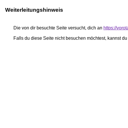
Weiterleitungshinweis
Die von dir besuchte Seite versucht, dich an
https://voro
Falls du diese Seite nicht besuchen möchtest, kannst d