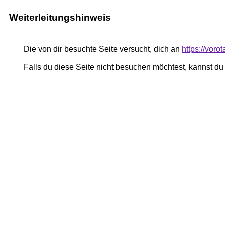
Weiterleitungshinweis
Die von dir besuchte Seite versucht, dich an
https://vor
Falls du diese Seite nicht besuchen möchtest, kannst d