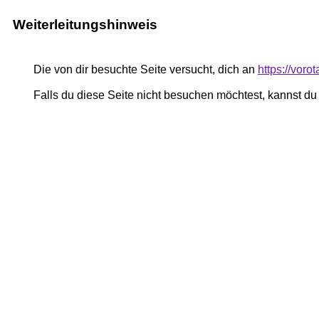
Weiterleitungshinweis
Die von dir besuchte Seite versucht, dich an
https://voro
Falls du diese Seite nicht besuchen möchtest, kannst d