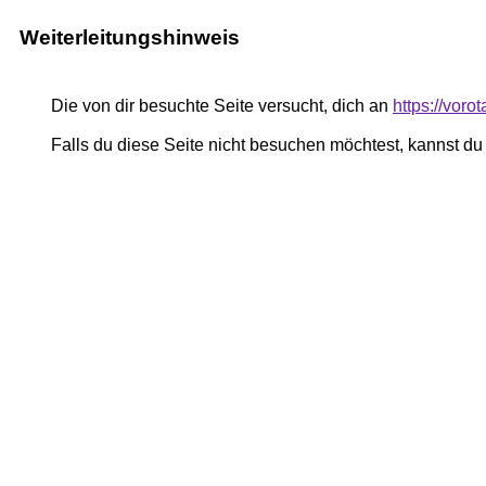
Weiterleitungshinweis
Die von dir besuchte Seite versucht, dich an
https://voro
Falls du diese Seite nicht besuchen möchtest, kannst d