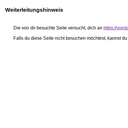
Weiterleitungshinweis
Die von dir besuchte Seite versucht, dich an
https://voro
Falls du diese Seite nicht besuchen möchtest, kannst d