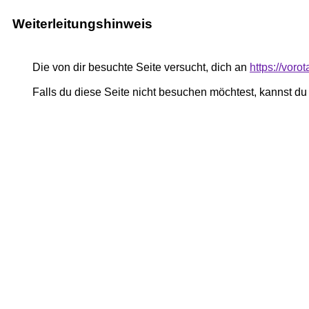
Weiterleitungshinweis
Die von dir besuchte Seite versucht, dich an
https://vor
Falls du diese Seite nicht besuchen möchtest, kannst d