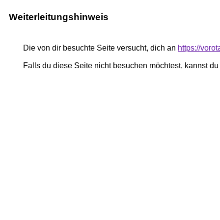
Weiterleitungshinweis
Die von dir besuchte Seite versucht, dich an
https://voro
Falls du diese Seite nicht besuchen möchtest, kannst d