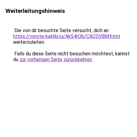
Weiterleitungshinweis
Die von dir besuchte Seite versucht, dich an
https://vorota-kalitki.ru/AkS4rOb/CACDVBM.html
weiterzuleiten.
Falls du diese Seite nicht besuchen möchtest, kannst
du
zur vorherigen Seite zurückkehren
.