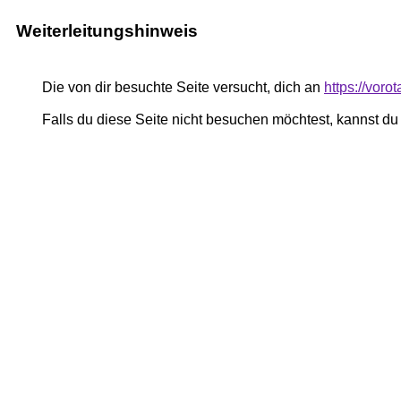
Weiterleitungshinweis
Die von dir besuchte Seite versucht, dich an
https://vor
Falls du diese Seite nicht besuchen möchtest, kannst d