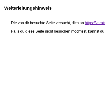
Weiterleitungshinweis
Die von dir besuchte Seite versucht, dich an
https://voro
Falls du diese Seite nicht besuchen möchtest, kannst d