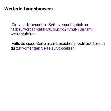
Weiterleitungshinweis
Die von dir besuchte Seite versucht, dich an
https://vorota-kalitki.ru/6Lj6Yd2/CnuR7Bn.html
weiterzuleiten.
Falls du diese Seite nicht besuchen möchtest, kannst
du
zur vorherigen Seite zurückkehren
.