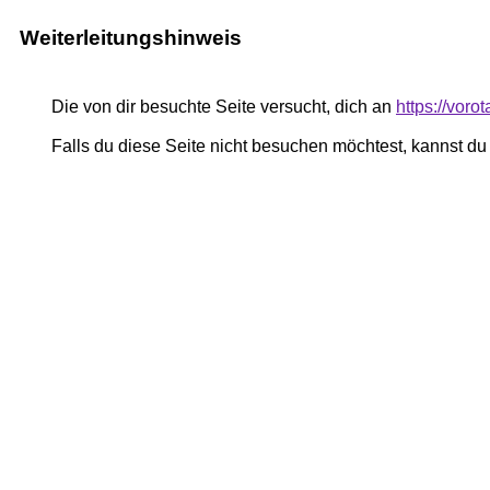
Weiterleitungshinweis
Die von dir besuchte Seite versucht, dich an
https://vor
Falls du diese Seite nicht besuchen möchtest, kannst d