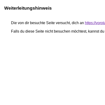
Weiterleitungshinweis
Die von dir besuchte Seite versucht, dich an
https://voro
Falls du diese Seite nicht besuchen möchtest, kannst d