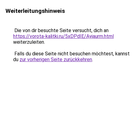
Weiterleitungshinweis
Die von dir besuchte Seite versucht, dich an
https://vorota-kalitki.ru/5xDPdIE/Ayjaurm.html
weiterzuleiten.
Falls du diese Seite nicht besuchen möchtest, kannst
du
zur vorherigen Seite zurückkehren
.