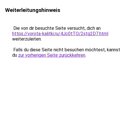
Weiterleitungshinweis
Die von dir besuchte Seite versucht, dich an
https://vorota-kalitki.ru/4Jc0tTO/2stg2D7.html
weiterzuleiten.
Falls du diese Seite nicht besuchen möchtest, kannst
du
zur vorherigen Seite zurückkehren
.