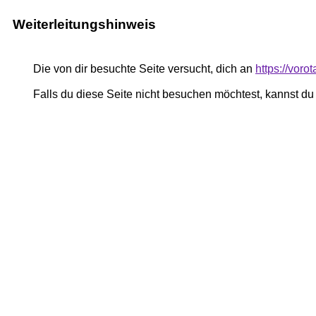
Weiterleitungshinweis
Die von dir besuchte Seite versucht, dich an
https://voro
Falls du diese Seite nicht besuchen möchtest, kannst d