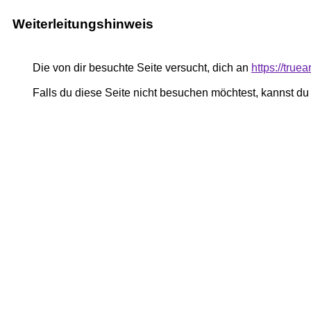
Weiterleitungshinweis
Die von dir besuchte Seite versucht, dich an
https://true
Falls du diese Seite nicht besuchen möchtest, kannst d