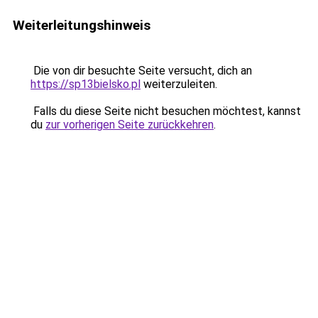
Weiterleitungshinweis
Die von dir besuchte Seite versucht, dich an
https://sp13bielsko.pl
weiterzuleiten.
Falls du diese Seite nicht besuchen möchtest, kannst
du
zur vorherigen Seite zurückkehren
.