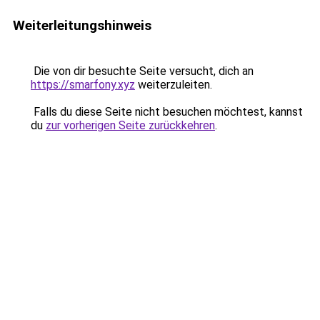
Weiterleitungshinweis
Die von dir besuchte Seite versucht, dich an
https://smarfony.xyz
weiterzuleiten.
Falls du diese Seite nicht besuchen möchtest, kannst
du
zur vorherigen Seite zurückkehren
.