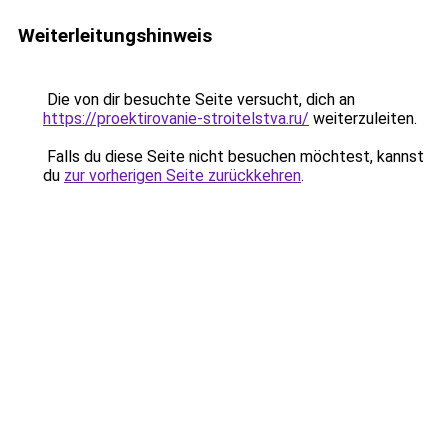
Weiterleitungshinweis
Die von dir besuchte Seite versucht, dich an
https://proektirovanie-stroitelstva.ru/
weiterzuleiten.
Falls du diese Seite nicht besuchen möchtest, kannst
du
zur vorherigen Seite zurückkehren
.