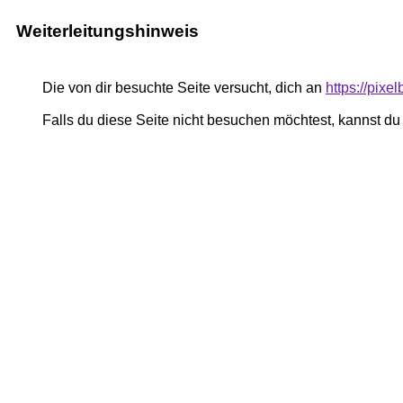
Weiterleitungshinweis
Die von dir besuchte Seite versucht, dich an
https://pix
Falls du diese Seite nicht besuchen möchtest, kannst d