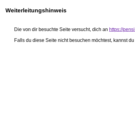
Weiterleitungshinweis
Die von dir besuchte Seite versucht, dich an
https://pen
Falls du diese Seite nicht besuchen möchtest, kannst d