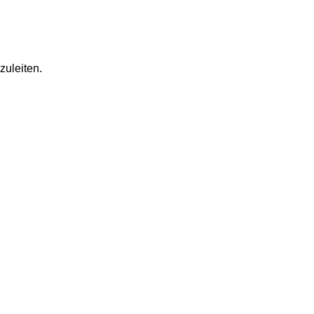
zuleiten.