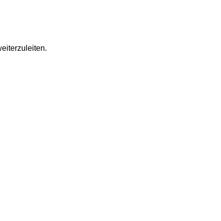
eiterzuleiten.