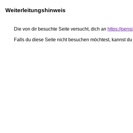
Weiterleitungshinweis
Die von dir besuchte Seite versucht, dich an
https://pen
Falls du diese Seite nicht besuchen möchtest, kannst d