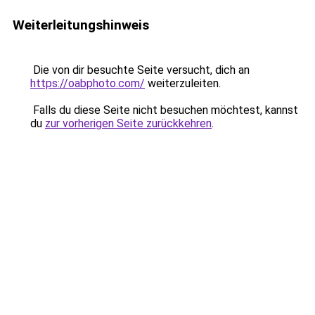
Weiterleitungshinweis
Die von dir besuchte Seite versucht, dich an
https://oabphoto.com/
weiterzuleiten.
Falls du diese Seite nicht besuchen möchtest, kannst
du
zur vorherigen Seite zurückkehren
.