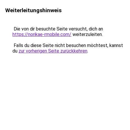
Weiterleitungshinweis
Die von dir besuchte Seite versucht, dich an
https://norikae-rmobile.com/
weiterzuleiten.
Falls du diese Seite nicht besuchen möchtest, kannst
du
zur vorherigen Seite zurückkehren
.