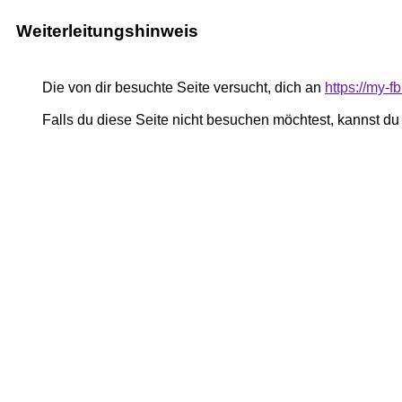
Weiterleitungshinweis
Die von dir besuchte Seite versucht, dich an
https://my-
Falls du diese Seite nicht besuchen möchtest, kannst d