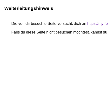
Weiterleitungshinweis
Die von dir besuchte Seite versucht, dich an
https://my-
Falls du diese Seite nicht besuchen möchtest, kannst d