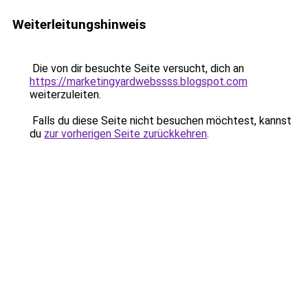
Weiterleitungshinweis
Die von dir besuchte Seite versucht, dich an
https://marketingyardwebssss.blogspot.com
weiterzuleiten.
Falls du diese Seite nicht besuchen möchtest, kannst
du
zur vorherigen Seite zurückkehren
.