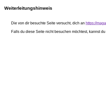
Weiterleitungshinweis
Die von dir besuchte Seite versucht, dich an
https://mag
Falls du diese Seite nicht besuchen möchtest, kannst d