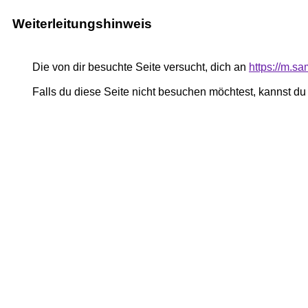
Weiterleitungshinweis
Die von dir besuchte Seite versucht, dich an
https://m.s
Falls du diese Seite nicht besuchen möchtest, kannst d