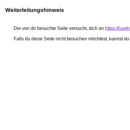
Weiterleitungshinweis
Die von dir besuchte Seite versucht, dich an
https://lux
Falls du diese Seite nicht besuchen möchtest, kannst d