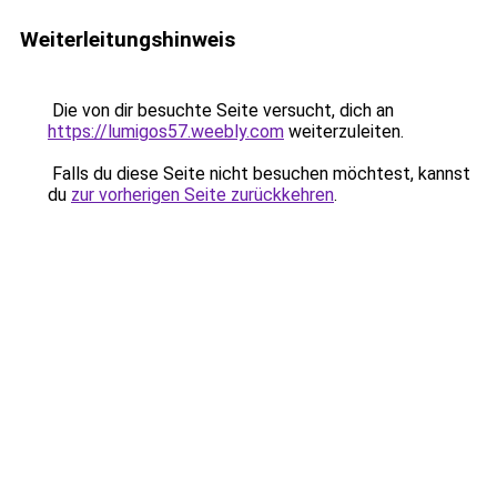
Weiterleitungshinweis
Die von dir besuchte Seite versucht, dich an
https://lumigos57.weebly.com
weiterzuleiten.
Falls du diese Seite nicht besuchen möchtest, kannst
du
zur vorherigen Seite zurückkehren
.