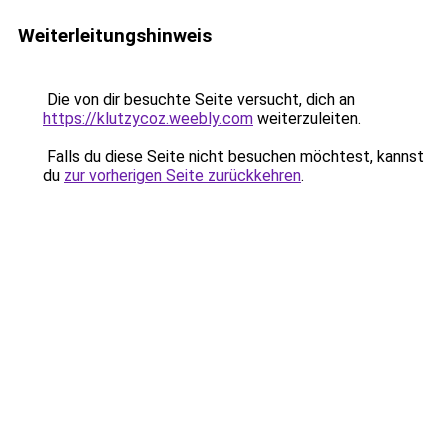
Weiterleitungshinweis
Die von dir besuchte Seite versucht, dich an
https://klutzycoz.weebly.com
weiterzuleiten.
Falls du diese Seite nicht besuchen möchtest, kannst
du
zur vorherigen Seite zurückkehren
.