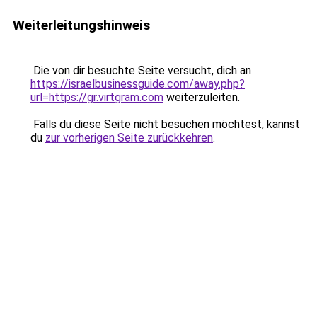
Weiterleitungshinweis
Die von dir besuchte Seite versucht, dich an
https://israelbusinessguide.com/away.php?
url=https://gr.virtgram.com
weiterzuleiten.
Falls du diese Seite nicht besuchen möchtest, kannst
du
zur vorherigen Seite zurückkehren
.