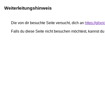
Weiterleitungshinweis
Die von dir besuchte Seite versucht, dich an
https://glix
Falls du diese Seite nicht besuchen möchtest, kannst d