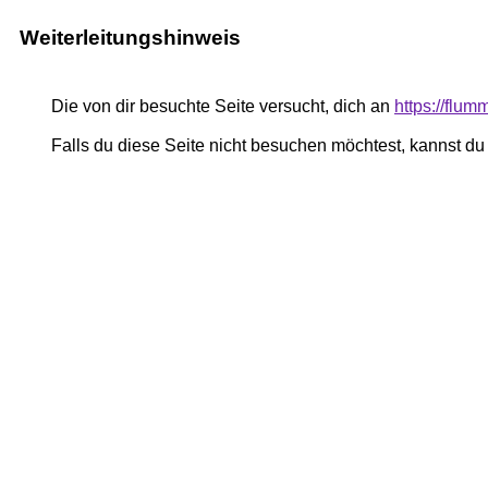
Weiterleitungshinweis
Die von dir besuchte Seite versucht, dich an
https://flu
Falls du diese Seite nicht besuchen möchtest, kannst d