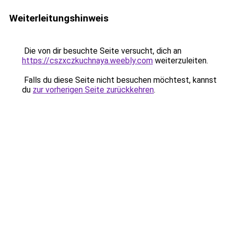
Weiterleitungshinweis
Die von dir besuchte Seite versucht, dich an
https://cszxczkuchnaya.weebly.com
weiterzuleiten.
Falls du diese Seite nicht besuchen möchtest, kannst
du
zur vorherigen Seite zurückkehren
.