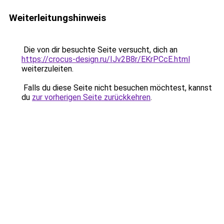
Weiterleitungshinweis
Die von dir besuchte Seite versucht, dich an
https://crocus-design.ru/IJv2B8r/EKrPCcE.html
weiterzuleiten.
Falls du diese Seite nicht besuchen möchtest, kannst
du
zur vorherigen Seite zurückkehren
.